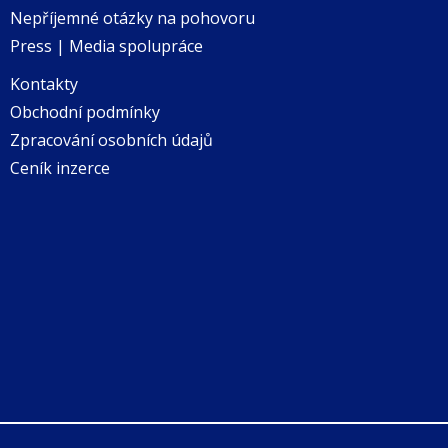
Nepříjemné otázky na pohovoru
Press | Media spolupráce
Kontakty
Obchodní podmínky
Zpracování osobních údajů
Ceník inzerce