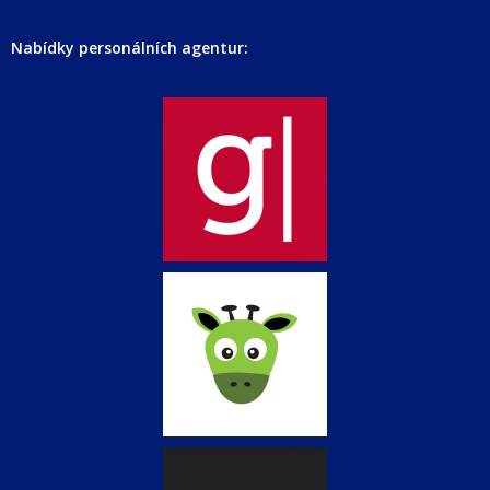
Nabídky personálních agentur: