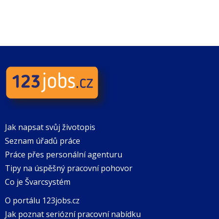
Jak napsat svůj životopis
Seznam úřadů práce
Práce přes personální agenturu
Tipy na úspěšný pracovní pohovor
Co je Švarcsystém
O portálu 123jobs.cz
Jak poznat seriózní pracovní nabídku