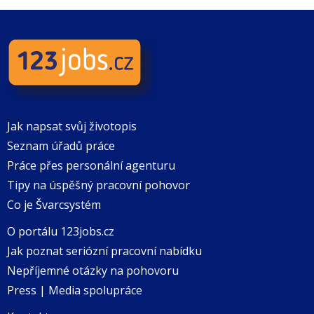
Jak napsat svůj životopis
Seznam úřadů práce
Práce přes personální agenturu
Tipy na úspěšný pracovní pohovor
Co je Švarcsystém
O portálu 123jobs.cz
Jak poznat seriózní pracovní nabídku
Nepříjemné otázky na pohovoru
Press | Media spolupráce