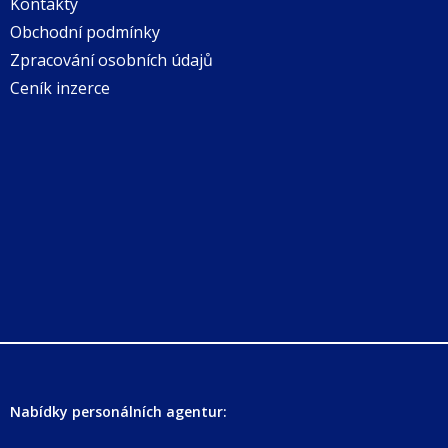
Kontakty
Obchodní podmínky
Zpracování osobních údajů
Ceník inzerce
Nabídky personálních agentur: