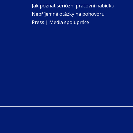
Jak poznat seriózní pracovní nabídku
Nepříjemné otázky na pohovoru
Press | Media spolupráce