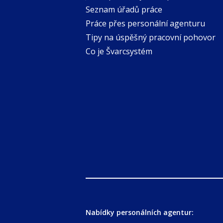
Seznam úřadů práce
Práce přes personální agenturu
Tipy na úspěšný pracovní pohovor
Co je Švarcsystém
Nabídky personálních agentur: