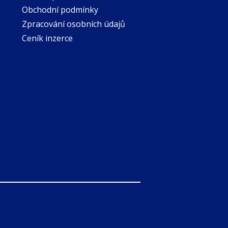
Obchodní podmínky
Zpracování osobních údajů
Ceník inzerce