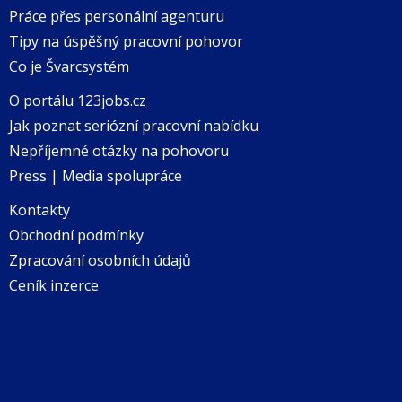
Práce přes personální agenturu
Tipy na úspěšný pracovní pohovor
Co je Švarcsystém
O portálu 123jobs.cz
Jak poznat seriózní pracovní nabídku
Nepříjemné otázky na pohovoru
Press | Media spolupráce
Kontakty
Obchodní podmínky
Zpracování osobních údajů
Ceník inzerce