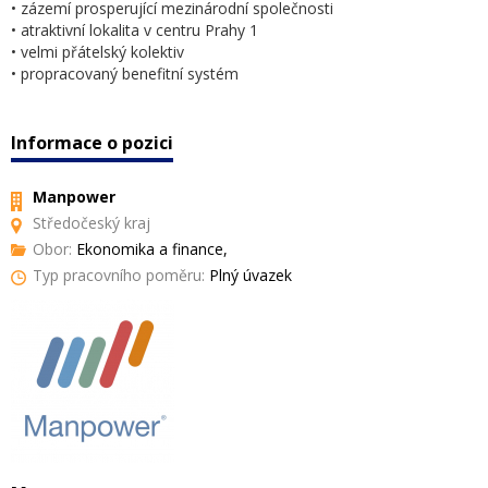
• zázemí prosperující mezinárodní společnosti
• atraktivní lokalita v centru Prahy 1
• velmi přátelský kolektiv
• propracovaný benefitní systém
Informace o pozici
Manpower
Středočeský kraj
Obor:
Ekonomika a finance,
Typ pracovního poměru:
Plný úvazek