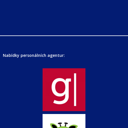
Nabídky personálních agentur: