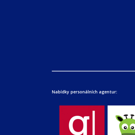
Nabídky personálních agentur: