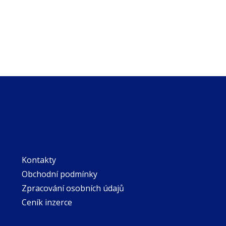
Kontakty
Obchodní podmínky
Zpracování osobních údajů
Ceník inzerce