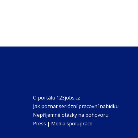
O portálu 123jobs.cz
Jak poznat seriózní pracovní nabídku
Nepříjemné otázky na pohovoru
Press | Media spolupráce