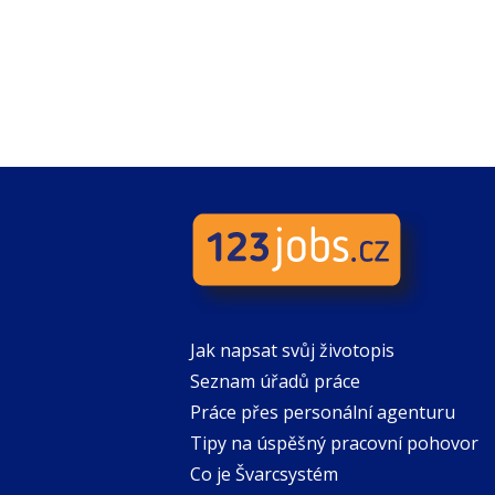
Jak napsat svůj životopis
Seznam úřadů práce
Práce přes personální agenturu
Tipy na úspěšný pracovní pohovor
Co je Švarcsystém