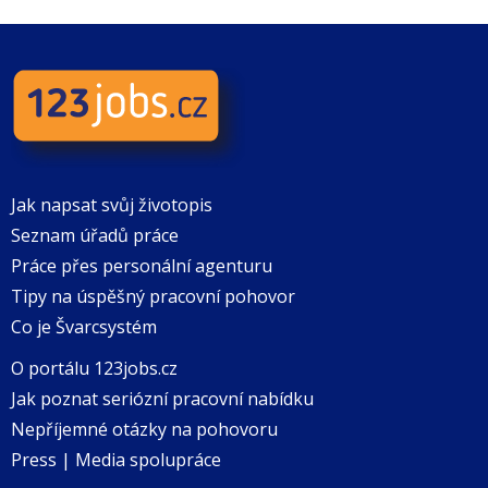
Jak napsat svůj životopis
Seznam úřadů práce
Práce přes personální agenturu
Tipy na úspěšný pracovní pohovor
Co je Švarcsystém
O portálu 123jobs.cz
Jak poznat seriózní pracovní nabídku
Nepříjemné otázky na pohovoru
Press | Media spolupráce