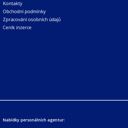
Kontakty
Obchodní podmínky
Zpracování osobních údajů
Ceník inzerce
Nabídky personálních agentur: