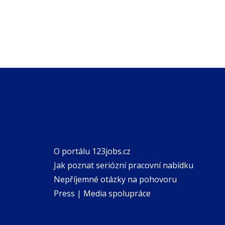
O portálu 123jobs.cz
Jak poznat seriózní pracovní nabídku
Nepříjemné otázky na pohovoru
Press | Media spolupráce