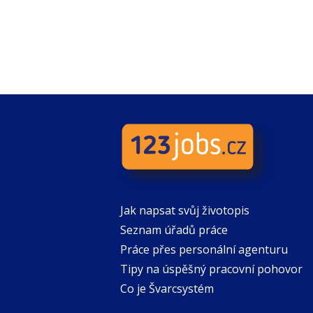
Jak napsat svůj životopis
Seznam úřadů práce
Práce přes personální agenturu
Tipy na úspěšný pracovní pohovor
Co je Švarcsystém