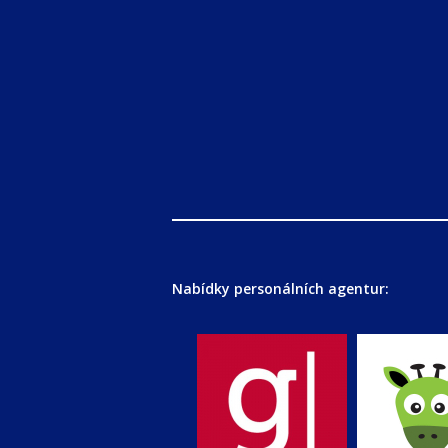
Nabídky personálních agentur: