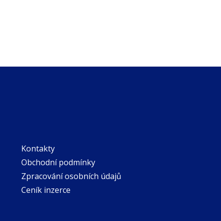
Kontakty
Obchodní podmínky
Zpracování osobních údajů
Ceník inzerce