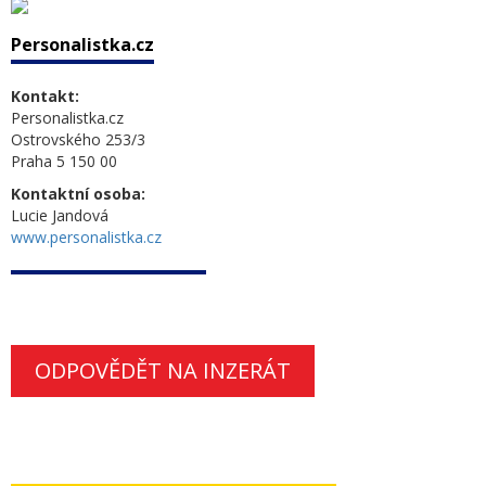
Personalistka.cz
Kontakt:
Personalistka.cz
Ostrovského 253/3
Praha 5 150 00
Kontaktní osoba:
Lucie Jandová
www.personalistka.cz
ODPOVĚDĚT NA INZERÁT