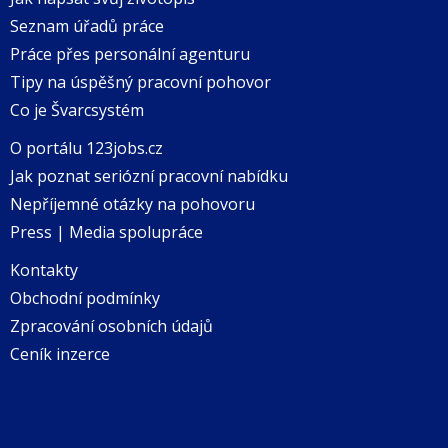
Seznam úřadů práce
Práce přes personální agenturu
Tipy na úspěšný pracovní pohovor
Co je Švarcsystém
O portálu 123jobs.cz
Jak poznat seriózní pracovní nabídku
Nepříjemné otázky na pohovoru
Press | Media spolupráce
Kontakty
Obchodní podmínky
Zpracování osobních údajů
Ceník inzerce