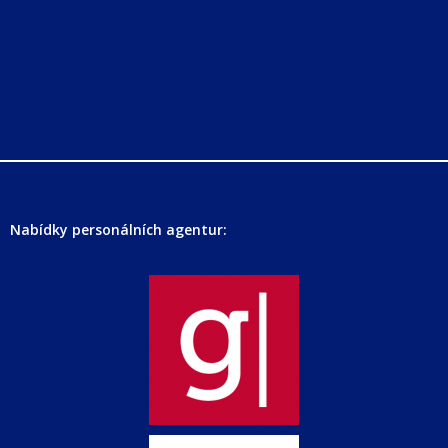
Nabídky personálních agentur: