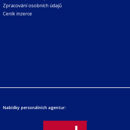
Zpracování osobních údajů
Ceník inzerce
Nabídky personálních agentur: