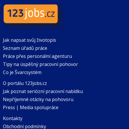
Jak napsat svůj životopis
Seznam úřadů práce
Práce přes personální agenturu
Tipy na úspěšný pracovní pohovor
Co je Švarcsystém
O portálu 123jobs.cz
Jak poznat seriózní pracovní nabídku
Nepříjemné otázky na pohovoru
Press | Media spolupráce
Kontakty
Obchodní podmínky