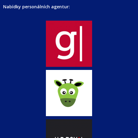
Nabídky personálních agentur: