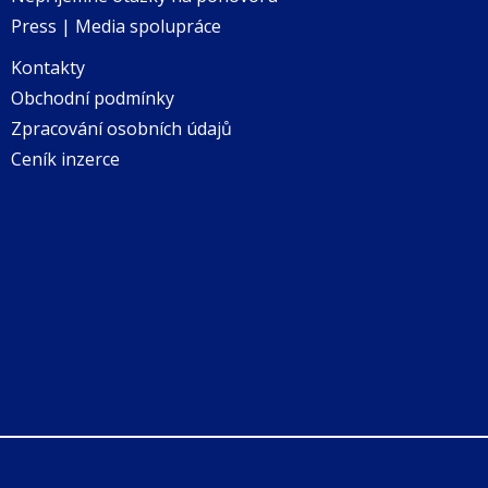
Press | Media spolupráce
Kontakty
Obchodní podmínky
Zpracování osobních údajů
Ceník inzerce