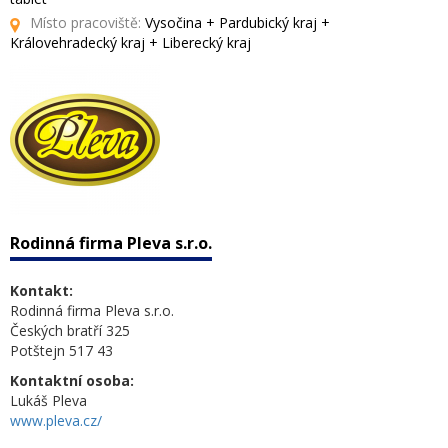
Místo pracoviště:
Vysočina + Pardubický kraj +
Královehradecký kraj + Liberecký kraj
Rodinná firma Pleva s.r.o.
Kontakt:
Rodinná firma Pleva s.r.o.
Českých bratří 325
Potštejn 517 43
Kontaktní osoba:
Lukáš Pleva
www.pleva.cz/