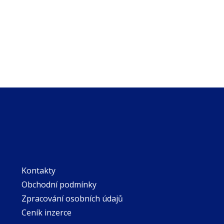
Kontakty
Obchodní podmínky
Zpracování osobních údajů
Ceník inzerce