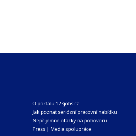
O portálu 123jobs.cz
Jak poznat seriózní pracovní nabídku
Nepříjemné otázky na pohovoru
Press | Media spolupráce