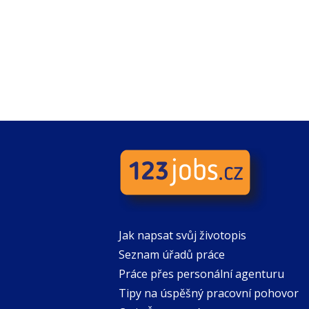
Jak napsat svůj životopis
Seznam úřadů práce
Práce přes personální agenturu
Tipy na úspěšný pracovní pohovor