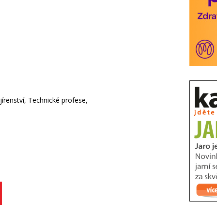
írenství, Technické profese,