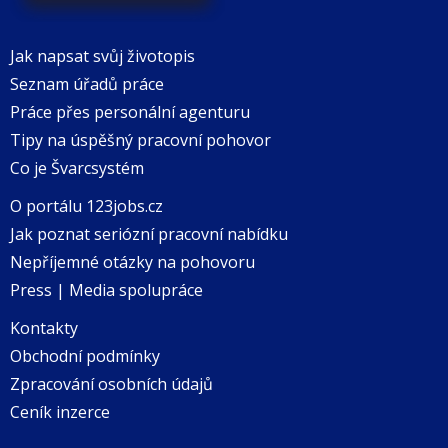
Jak napsat svůj životopis
Seznam úřadů práce
Práce přes personální agenturu
Tipy na úspěšný pracovní pohovor
Co je Švarcsystém
O portálu 123jobs.cz
Jak poznat seriózní pracovní nabídku
Nepříjemné otázky na pohovoru
Press | Media spolupráce
Kontakty
Obchodní podmínky
Zpracování osobních údajů
Ceník inzerce