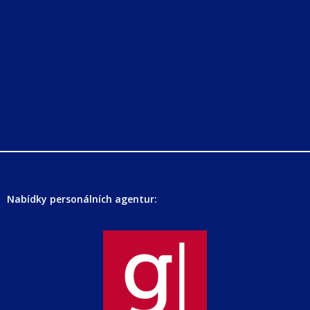
Nabídky personálních agentur: