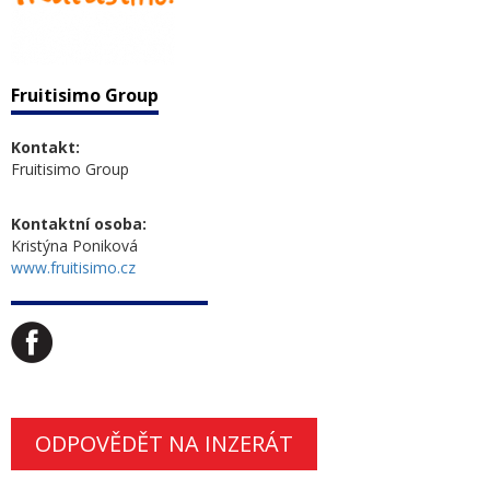
Fruitisimo Group
Kontakt:
Fruitisimo Group
Kontaktní osoba:
Kristýna Poniková
www.fruitisimo.cz
ODPOVĚDĚT NA INZERÁT