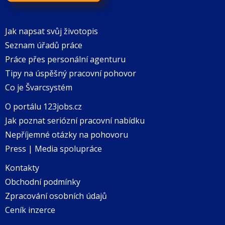
Jak napsat svůj životopis
Seznam úřadů práce
Práce přes personální agenturu
Tipy na úspěšný pracovní pohovor
Co je Švarcsystém
O portálu 123jobs.cz
Jak poznat seriózní pracovní nabídku
Nepříjemné otázky na pohovoru
Press | Media spolupráce
Kontakty
Obchodní podmínky
Zpracování osobních údajů
Ceník inzerce