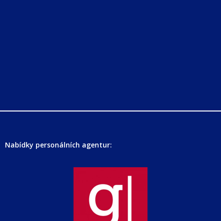
Nabídky personálních agentur: