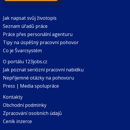
Jak napsat svůj životopis
Seznam úřadů práce
Práce přes personální agenturu
Tipy na úspěšný pracovní pohovor
Co je Švarcsystém
O portálu 123jobs.cz
Jak poznat seriózní pracovní nabídku
Nepříjemné otázky na pohovoru
Press | Media spolupráce
Kontakty
Obchodní podmínky
Zpracování osobních údajů
Ceník inzerce