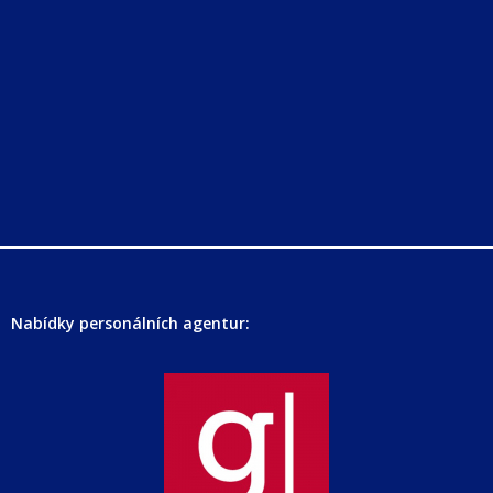
Nabídky personálních agentur: