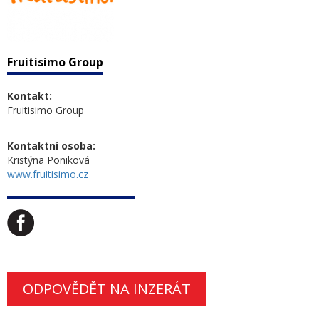
Fruitisimo Group
Kontakt:
Fruitisimo Group
Kontaktní osoba:
Kristýna Poniková
www.fruitisimo.cz
ODPOVĚDĚT NA INZERÁT