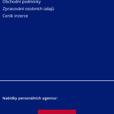
Obchodní podmínky
Zpracování osobních údajů
Ceník inzerce
Nabídky personálních agentur: