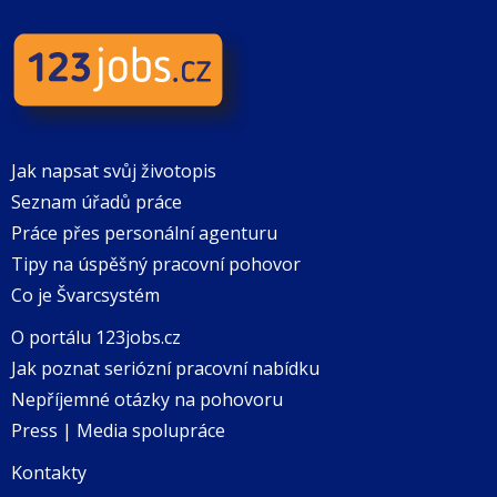
Jak napsat svůj životopis
Seznam úřadů práce
Práce přes personální agenturu
Tipy na úspěšný pracovní pohovor
Co je Švarcsystém
O portálu 123jobs.cz
Jak poznat seriózní pracovní nabídku
Nepříjemné otázky na pohovoru
Press | Media spolupráce
Kontakty