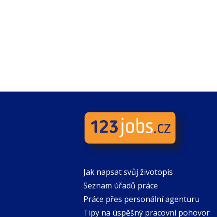
Jak napsat svůj životopis
Seznam úřadů práce
Práce přes personální agenturu
Tipy na úspěšný pracovní pohovor