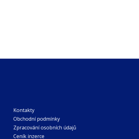
Kontakty
Obchodní podmínky
Zpracování osobních údajů
Ceník inzerce