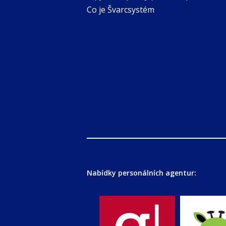
Co je Švarcsystém
Nabídky personálních agentur: