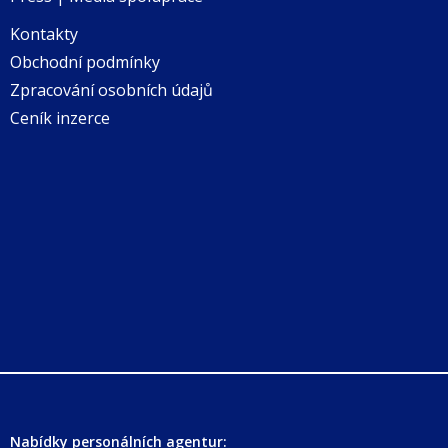
Kontakty
Obchodní podmínky
Zpracování osobních údajů
Ceník inzerce
Nabídky personálních agentur: