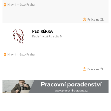
Hlavní město Praha
Práce na ŽL
PEDIKÉRKA
Kadeřnictví Atractiv M
Hlavní město Praha
Práce na ŽL