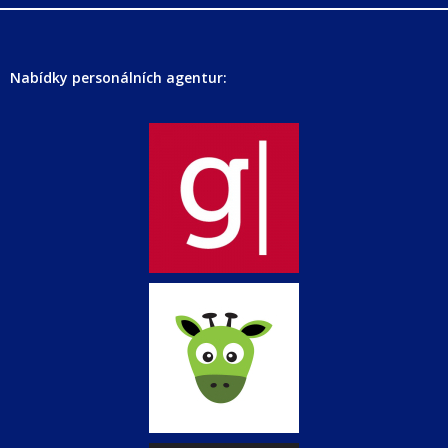
Nabídky personálních agentur: