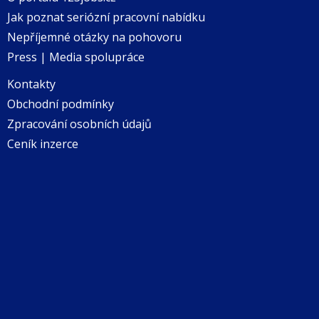
Jak poznat seriózní pracovní nabídku
Nepříjemné otázky na pohovoru
Press | Media spolupráce
Kontakty
Obchodní podmínky
Zpracování osobních údajů
Ceník inzerce