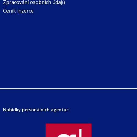
Zpracování osobních údajů
Ceník inzerce
Nabídky personálních agentur: