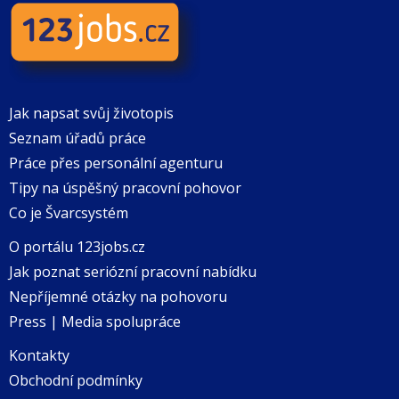
Jak napsat svůj životopis
Seznam úřadů práce
Práce přes personální agenturu
Tipy na úspěšný pracovní pohovor
Co je Švarcsystém
O portálu 123jobs.cz
Jak poznat seriózní pracovní nabídku
Nepříjemné otázky na pohovoru
Press | Media spolupráce
Kontakty
Obchodní podmínky