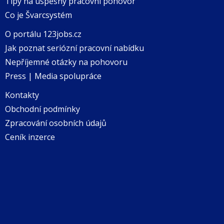
Tipy na úspěšný pracovní pohovor
Co je Švarcsystém
O portálu 123jobs.cz
Jak poznat seriózní pracovní nabídku
Nepříjemné otázky na pohovoru
Press | Media spolupráce
Kontakty
Obchodní podmínky
Zpracování osobních údajů
Ceník inzerce