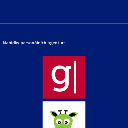
Nabídky personálních agentur: