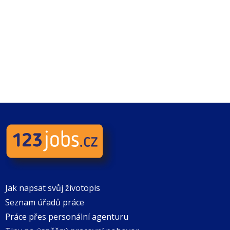
Jak napsat svůj životopis
Seznam úřadů práce
Práce přes personální agenturu