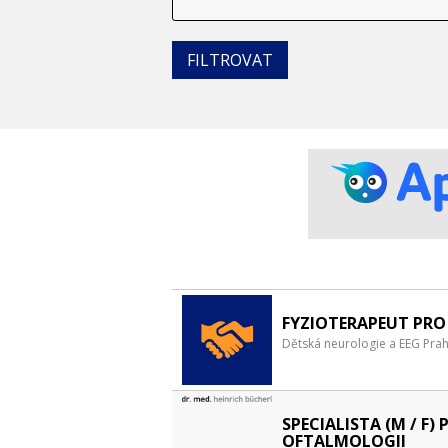
FYZIOTERAPEUT PRO
Dětská neurologie a EEG Praha
SPECIALISTA (M / F) 
OFTALMOLOGII