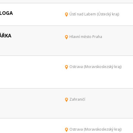
OLOGA
Ústí nad Labem (Ústecký kraj)
ÁŘKA
Hlavní město Praha
Ostrava (Moravskoslezský kraj)
Zahraničí
Ostrava (Moravskoslezský kraj)