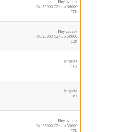
Plný úvazek
Od 32000 CZK do 36000
CZK
Plný úvazek
Od 35000 CZK do 50000
CZK
Brigáda
163
Brigáda
163
Plný úvazek
Od 28000 CZK do 33000
CZK