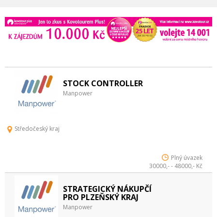
STOCK CONTROLLER
Manpower
Středočeský kraj
Plný úvazek
30000,- - 48000,- Kč
STRATEGICKÝ NÁKUPČÍ
PRO PLZEŇSKÝ KRAJ
Manpower