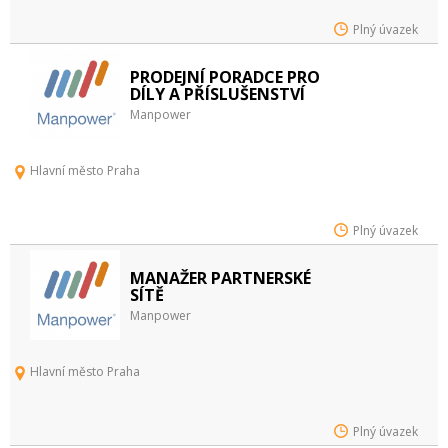
Plný úvazek
PRODEJNÍ PORADCE PRO
DÍLY A PŘÍSLUŠENSTVÍ
Manpower
Hlavní město Praha
Plný úvazek
MANAŽER PARTNERSKÉ
SÍTĚ
Manpower
Hlavní město Praha
Plný úvazek