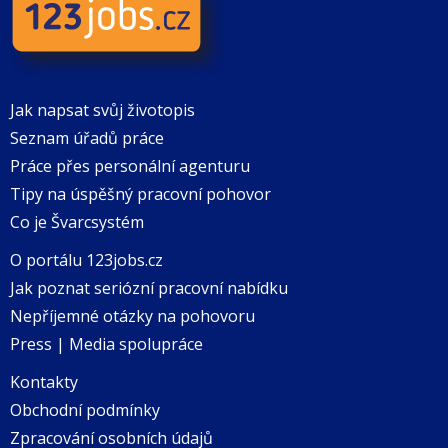
Jak napsat svůj životopis
Seznam úřadů práce
Práce přes personální agenturu
Tipy na úspěšný pracovní pohovor
Co je Švarcsystém
O portálu 123jobs.cz
Jak poznat seriózní pracovní nabídku
Nepříjemné otázky na pohovoru
Press | Media spolupráce
Kontakty
Obchodní podmínky
Zpracování osobních údajů