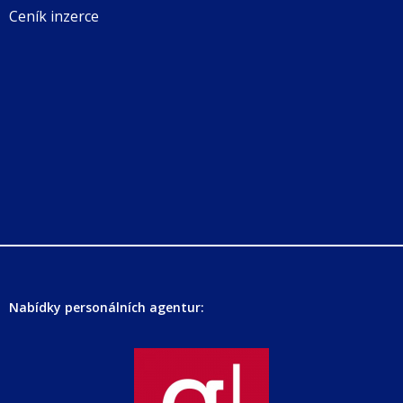
Ceník inzerce
Nabídky personálních agentur: