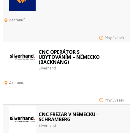
Zahraničí
Plný úvazek
CNC OPERÁTOR S
UBYTOVÁNÍM – NĚMECKO
(BACKNANG)
Silverhand
Zahraničí
Plný úvazek
CNC FRÉZAR V NĚMECKU -
SCHRAMBERG
Silverhand