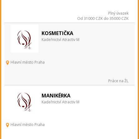
Plný úvazek
Od 31000 CZK do 35000 CZK
KOSMETIČKA
Kadeřnictví Atractiv M
Hlavní město Praha
Práce na ŽL
MANIKÉRKA
Kadeřnictví Atractiv M
Hlavní město Praha