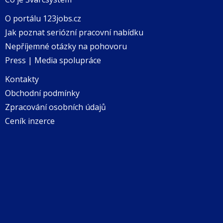
O portálu 123jobs.cz
Jak poznat seriózní pracovní nabídku
Nepříjemné otázky na pohovoru
Press | Media spolupráce
Kontakty
Obchodní podmínky
Zpracování osobních údajů
Ceník inzerce