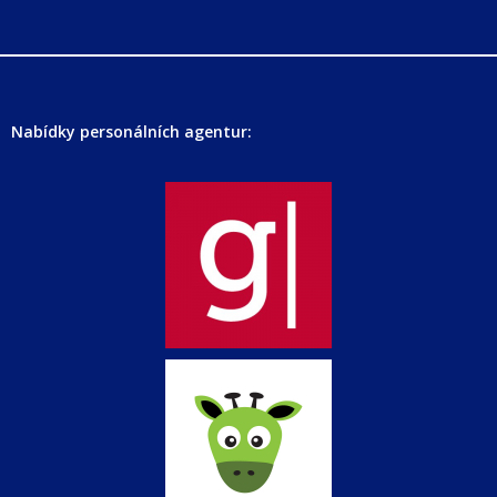
Nabídky personálních agentur: