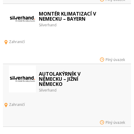
MONTÉR KLIMATIZACÍ V
NEMECKU – BAYERN
Silverhand
Zahraničí
Plný úvazek
AUTOLAKÝRNÍK V
NĚMECKU – JIŽNÍ
NĚMECKO
Silverhand
Zahraničí
Plný úvazek